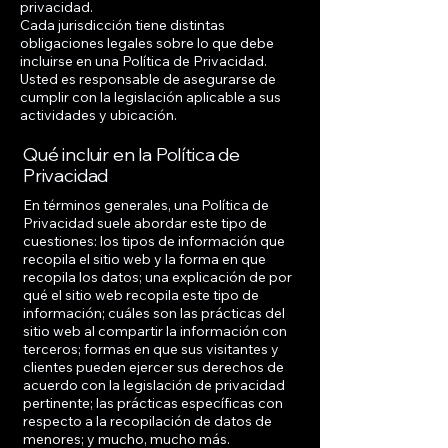
privacidad.
Cada jurisdicción tiene distintas
obligaciones legales sobre lo que debe
incluirse en una Política de Privacidad.
Usted es responsable de asegurarse de
cumplir con la legislación aplicable a sus
actividades y ubicación.
Qué incluir en la Política de
Privacidad
En términos generales, una Política de
Privacidad suele abordar este tipo de
cuestiones: los tipos de información que
recopila el sitio web y la forma en que
recopila los datos; una explicación de por
qué el sitio web recopila este tipo de
información; cuáles son las prácticas del
sitio web al compartir la información con
terceros; formas en que sus visitantes y
clientes pueden ejercer sus derechos de
acuerdo con la legislación de privacidad
pertinente; las prácticas específicas con
respecto a la recopilación de datos de
menores; y mucho, mucho más.