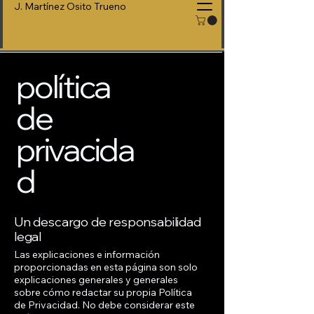
J. Martínez Osito Trueno
política
de
privacida
d
Un descargo de responsabilidad
legal
Las explicaciones e información
proporcionadas en esta página son solo
explicaciones generales y generales
sobre cómo redactar su propia Política
de Privacidad. No debe considerar este