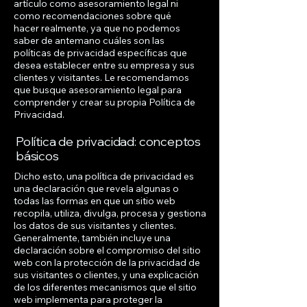
artículo como asesoramiento legal ni
como recomendaciones sobre qué
hacer realmente, ya que no podemos
saber de antemano cuáles son las
políticas de privacidad específicas que
desea establecer entre su empresa y sus
clientes y visitantes. Le recomendamos
que busque asesoramiento legal para
comprender y crear su propia Política de
Privacidad.
Política de privacidad: conceptos
básicos
Dicho esto, una política de privacidad es
una declaración que revela algunas o
todas las formas en que un sitio web
recopila, utiliza, divulga, procesa y gestiona
los datos de sus visitantes y clientes.
Generalmente, también incluye una
declaración sobre el compromiso del sitio
web con la protección de la privacidad de
sus visitantes o clientes, y una explicación
de los diferentes mecanismos que el sitio
web implementa para proteger la